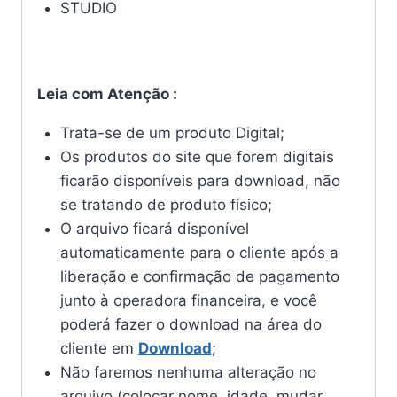
STUDIO
Leia com Atenção :
Trata-se de um produto Digital;
Os produtos do site que forem digitais
ficarão disponíveis para download, não
se tratando de produto físico;
O arquivo ficará disponível
automaticamente para o cliente após a
liberação e confirmação de pagamento
junto à operadora financeira, e você
poderá fazer o download na área do
cliente em
Download
;
Não faremos nenhuma alteração no
arquivo (colocar nome, idade, mudar