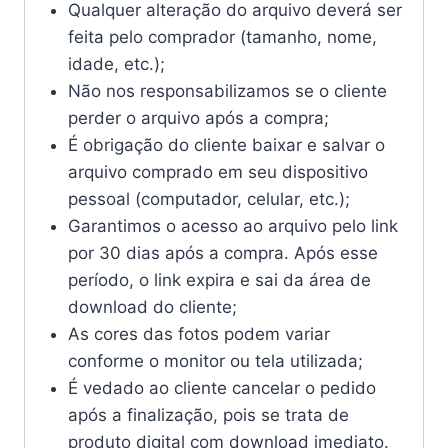
Qualquer alteração do arquivo deverá ser
feita pelo comprador (tamanho, nome,
idade, etc.);
Não nos responsabilizamos se o cliente
perder o arquivo após a compra;
É obrigação do cliente baixar e salvar o
arquivo comprado em seu dispositivo
pessoal (computador, celular, etc.);
Garantimos o acesso ao arquivo pelo link
por 30 dias após a compra. Após esse
período, o link expira e sai da área de
download do cliente;
As cores das fotos podem variar
conforme o monitor ou tela utilizada;
É vedado ao cliente cancelar o pedido
após a finalização, pois se trata de
produto digital com download imediato.