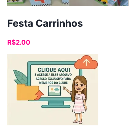
Festa Carrinhos
R$
2.00