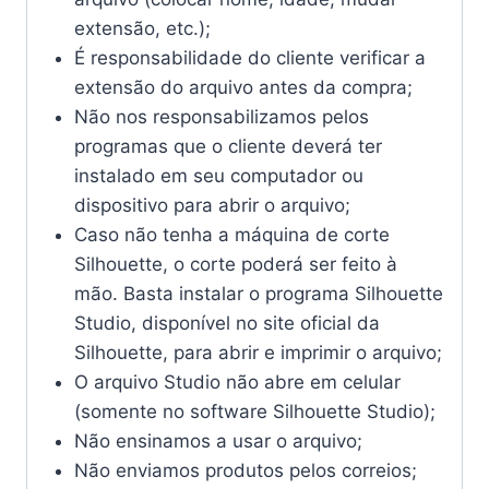
extensão, etc.);
É responsabilidade do cliente verificar a
extensão do arquivo antes da compra;
Não nos responsabilizamos pelos
programas que o cliente deverá ter
instalado em seu computador ou
dispositivo para abrir o arquivo;
Caso não tenha a máquina de corte
Silhouette, o corte poderá ser feito à
mão. Basta instalar o programa Silhouette
Studio, disponível no site oficial da
Silhouette, para abrir e imprimir o arquivo;
O arquivo Studio não abre em celular
(somente no software Silhouette Studio);
Não ensinamos a usar o arquivo;
Não enviamos produtos pelos correios;