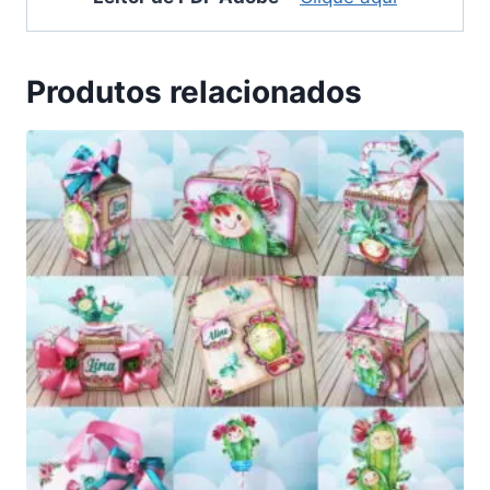
Produtos relacionados