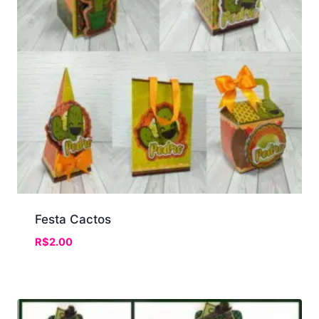
Festa Cactos
R$
2.00