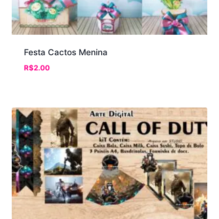
Festa Cactos Menina
R$
2.00