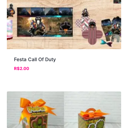
Festa Call Of Duty
R$
2.00