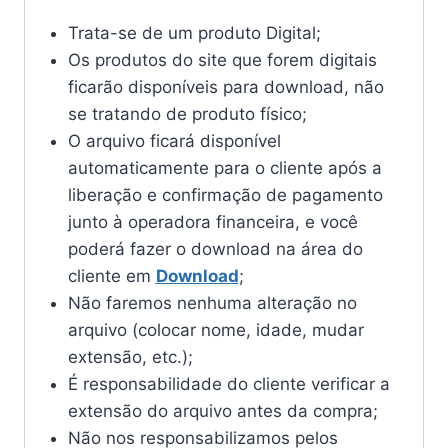
Trata-se de um produto Digital;
Os produtos do site que forem digitais
ficarão disponíveis para download, não
se tratando de produto físico;
O arquivo ficará disponível
automaticamente para o cliente após a
liberação e confirmação de pagamento
junto à operadora financeira, e você
poderá fazer o download na área do
cliente em
Download
;
Não faremos nenhuma alteração no
arquivo (colocar nome, idade, mudar
extensão, etc.);
É responsabilidade do cliente verificar a
extensão do arquivo antes da compra;
Não nos responsabilizamos pelos