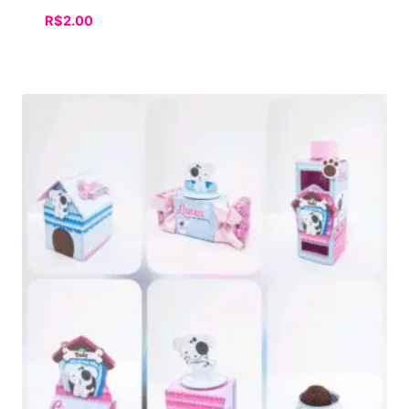
R$
2.00