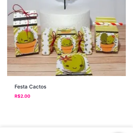
Festa Cactos
R$
2.00