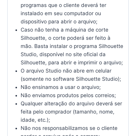
programas que o cliente deverá ter
instalado em seu computador ou
dispositivo para abrir o arquivo;
Caso não tenha a máquina de corte
Silhouette, o corte poderá ser feito à
mão. Basta instalar o programa Silhouette
Studio, disponível no site oficial da
Silhouette, para abrir e imprimir o arquivo;
O arquivo Studio não abre em celular
(somente no software Silhouette Studio);
Não ensinamos a usar o arquivo;
Não enviamos produtos pelos correios;
Qualquer alteração do arquivo deverá ser
feita pelo comprador (tamanho, nome,
idade, etc.);
Não nos responsabilizamos se o cliente