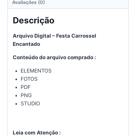
Avaliações (0)
Descrição
Arquivo Digital – Festa Carrossel
Encantado
Conteúdo do arquivo comprado :
ELEMENTOS
FOTOS
PDF
PNG
STUDIO
Leia com Atenção :