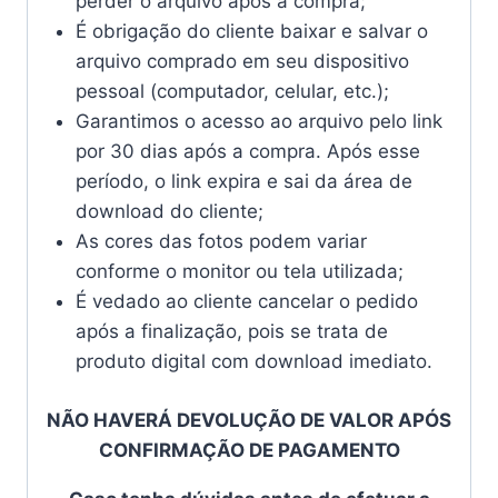
perder o arquivo após a compra;
É obrigação do cliente baixar e salvar o
arquivo comprado em seu dispositivo
pessoal (computador, celular, etc.);
Garantimos o acesso ao arquivo pelo link
por 30 dias após a compra. Após esse
período, o link expira e sai da área de
download do cliente;
As cores das fotos podem variar
conforme o monitor ou tela utilizada;
É vedado ao cliente cancelar o pedido
após a finalização, pois se trata de
produto digital com download imediato.
NÃO HAVERÁ DEVOLUÇÃO DE VALOR APÓS
CONFIRMAÇÃO DE PAGAMENTO