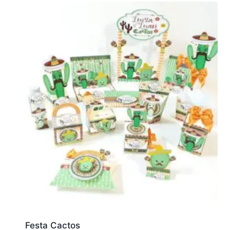
Festa Cactos