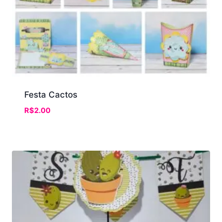
Festa Cactos
R$
2.00