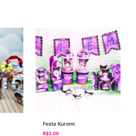
Festa Kuromi
R$
2.00