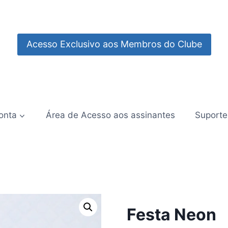
Acesso Exclusivo aos Membros do Clube
onta
Área de Acesso aos assinantes
Suporte
Festa Neon