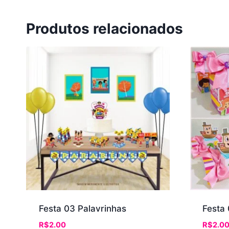
Produtos relacionados
Festa 03 Palavrinhas
Festa 
R$
2.00
R$
2.0