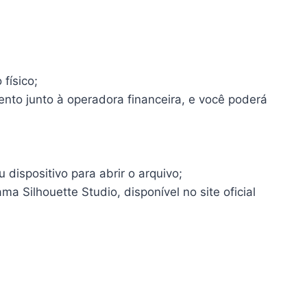
físico;
ento junto à operadora financeira, e você poderá
dispositivo para abrir o arquivo;
a Silhouette Studio, disponível no site oficial