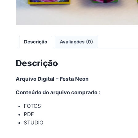
Descrição
Avaliações (0)
Descrição
Arquivo Digital – Festa Neon
Conteúdo do arquivo comprado :
FOTOS
PDF
STUDIO