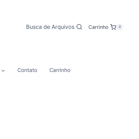
Busca de Arquivos
Carrinho
0
Contato
Carrinho