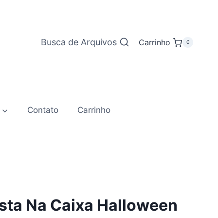
Busca de Arquivos
Carrinho
0
Contato
Carrinho
Festa Na Caixa Halloween