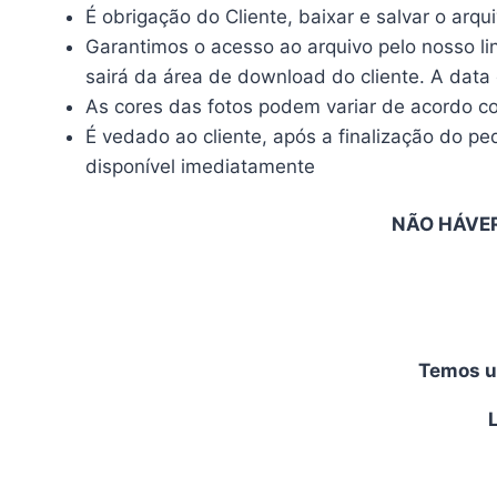
É obrigação do Cliente, baixar e salvar o arq
Garantimos o acesso ao arquivo pelo nosso lin
sairá da área de download do cliente. A data 
As cores das fotos podem variar de acordo co
É vedado ao cliente, após a finalização do p
disponível imediatamente
NÃO HÁVE
Temos um