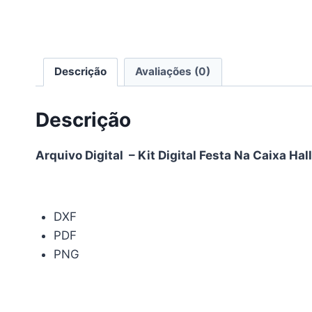
Descrição
Avaliações (0)
Descrição
Arquivo Digital – Kit Digital Festa Na Caixa Ha
DXF
PDF
PNG