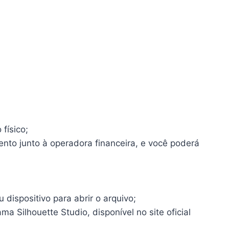
físico;
ento junto à operadora financeira, e você poderá
dispositivo para abrir o arquivo;
a Silhouette Studio, disponível no site oficial