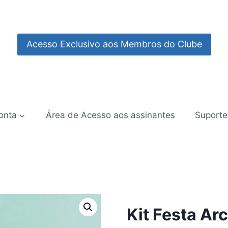
Acesso Exclusivo aos Membros do Clube
onta
Área de Acesso aos assinantes
Suporte
Kit Festa Arco