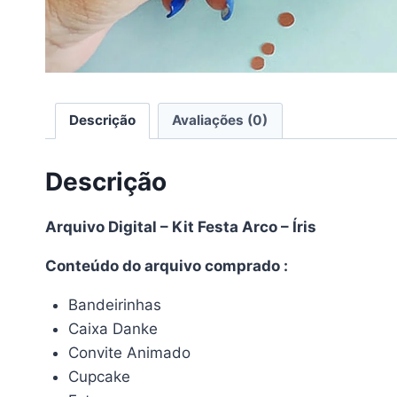
Descrição
Avaliações (0)
Descrição
Arquivo Digital – Kit Festa Arco – Íris
Conteúdo do arquivo comprado :
Bandeirinhas
Caixa Danke
Convite Animado
Cupcake