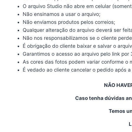
O arquivo Studio não abre em celular (somente
Não ensinamos a usar o arquivo;
Não enviamos produtos pelos correios;
Qualquer alteração do arquivo deverá ser feit
Não nos responsabilizamos se o cliente perde
É obrigação do cliente baixar e salvar o arqui
Garantimos o acesso ao arquivo pelo link por 
As cores das fotos podem variar conforme o mo
É vedado ao cliente cancelar o pedido após a 
NÃO HAVE
Caso tenha dúvidas an
Temos uma
L