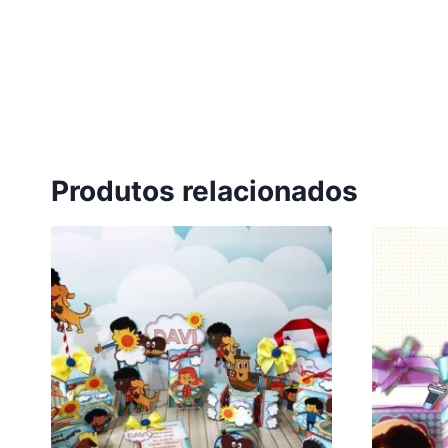
Produtos relacionados