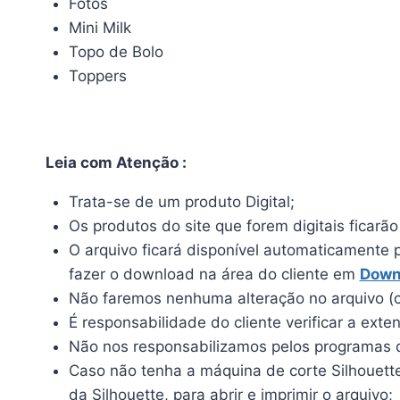
Fotos
Mini Milk
Topo de Bolo
Toppers
Leia com Atenção :
Trata-se de um produto Digital;
Os produtos do site que forem digitais ficarã
O arquivo ficará disponível automaticamente 
fazer o download na área do cliente em
Down
Não faremos nenhuma alteração no arquivo (c
É responsabilidade do cliente verificar a ext
Não nos responsabilizamos pelos programas qu
Caso não tenha a máquina de corte Silhouette, 
da Silhouette, para abrir e imprimir o arquivo;