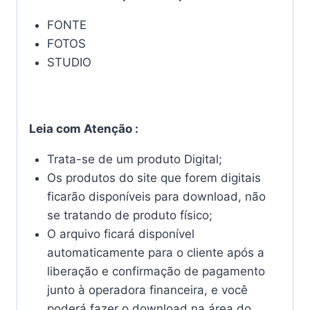
FONTE
FOTOS
STUDIO
Leia com Atenção :
Trata-se de um produto Digital;
Os produtos do site que forem digitais
ficarão disponíveis para download, não
se tratando de produto físico;
O arquivo ficará disponível
automaticamente para o cliente após a
liberação e confirmação de pagamento
junto à operadora financeira, e você
poderá fazer o download na área do