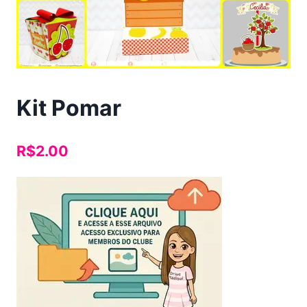
Kit Pomar
R$
2.00