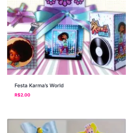
Festa Karma’s World
R$
2.00