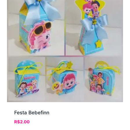
Festa Bebefinn
R$
2.00