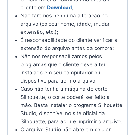
cliente em
Download
;
Não faremos nenhuma alteração no
arquivo (colocar nome, idade, mudar
extensão, etc.);
É responsabilidade do cliente verificar a
extensão do arquivo antes da compra;
Não nos responsabilizamos pelos
programas que o cliente deverá ter
instalado em seu computador ou
dispositivo para abrir o arquivo;
Caso não tenha a máquina de corte
Silhouette, o corte poderá ser feito à
mão. Basta instalar o programa Silhouette
Studio, disponível no site oficial da
Silhouette, para abrir e imprimir o arquivo;
O arquivo Studio não abre em celular