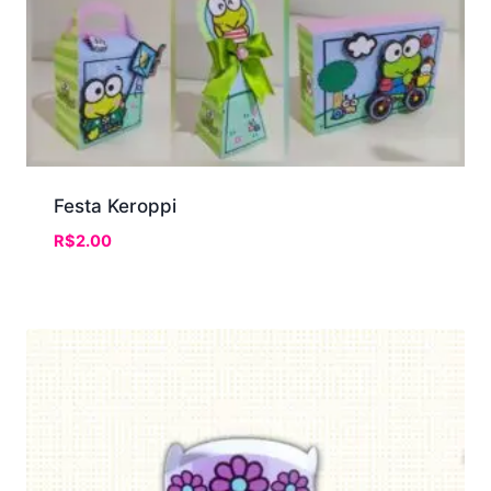
Festa Keroppi
R$
2.00