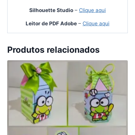
Silhouette Studio
–
Clique aqui
Leitor de PDF Adobe
–
Clique aqui
Produtos relacionados