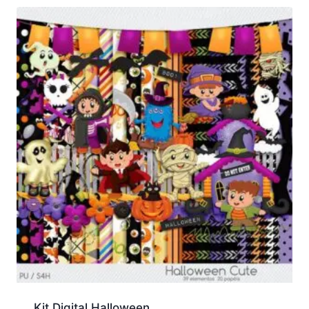
Kit Digital Halloween