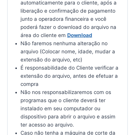
automaticamente para o cliente, após a
liberação e confirmação de pagamento
junto a operadora financeira e você
poderá fazer o download do arquivo na
área do cliente em
Download
Não faremos nenhuma alteração no
arquivo (Colocar nome, idade, mudar a
extensão do arquivo, etc)
É responsabilidade do Cliente verificar a
extensão do arquivo, antes de efetuar a
compra
Não nos responsabilizaremos com os
programas que o cliente deverá ter
instalado em seu computador ou
dispositivo para abrir o arquivo e assim
ter acesso ao arquivo.
Caso não tenha a máquina de corte da