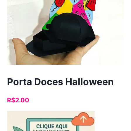
Porta Doces Halloween
R$
2.00