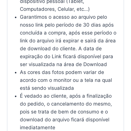
dispositivo pessoal (Tablet,
Computadores, Celular, etc…)
Garantimos o acesso ao arquivo pelo
nosso link pelo período de 30 dias após
concluída a compra, após esse período o
link do arquivo irá expirar e sairá da área
de download do cliente. A data de
expiração do Link ficará disponível para
ser visualizada na área de Download
As cores das fotos podem variar de
acordo com o monitor ou a tela na qual
está sendo visualizada
É vedado ao cliente, após a finalização
do pedido, o cancelamento do mesmo,
pois se trata de bem de consumo e o
download do arquivo ficará disponível
imediatamente