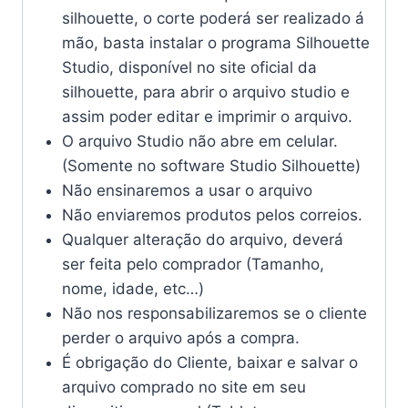
silhouette, o corte poderá ser realizado á
mão, basta instalar o programa Silhouette
Studio, disponível no site oficial da
silhouette, para abrir o arquivo studio e
assim poder editar e imprimir o arquivo.
O arquivo Studio não abre em celular.
(Somente no software Studio Silhouette)
Não ensinaremos a usar o arquivo
Não enviaremos produtos pelos correios.
Qualquer alteração do arquivo, deverá
ser feita pelo comprador (Tamanho,
nome, idade, etc…)
Não nos responsabilizaremos se o cliente
perder o arquivo após a compra.
É obrigação do Cliente, baixar e salvar o
arquivo comprado no site em seu