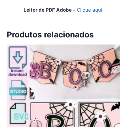
Leitor de PDF Adobe
–
Clique aqui
Produtos relacionados