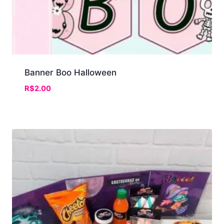
Banner Boo Halloween
R$
2.00