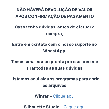
NÃO HÁVERÁ DEVOLUÇÃO DE VALOR,
APÓS CONFIRMAÇÃO DE PAGAMENTO
Caso tenha dúvidas, antes de efetuar a
compra,
Entre em contato com o
nosso suporte no
WhastApp
Temos uma equipe pronta pra esclarecer e
tirar todas as suas dúvidas
Listamos aqui alguns programas para abrir
os arquivos
Winrar
–
Clique aqui
Silhouette Studio
–
Clique aqui