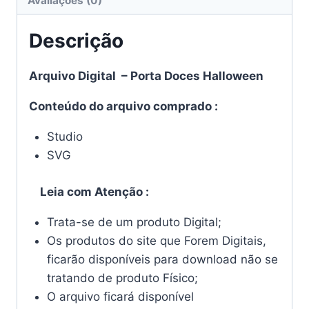
Avaliações (0)
Descrição
Arquivo Digital – Porta Doces Halloween
Conteúdo do arquivo comprado :
Studio
SVG
Leia com Atenção :
Trata-se de um produto Digital;
Os produtos do site que Forem Digitais,
ficarão disponíveis para download não se
tratando de produto Físico;
O arquivo ficará disponível