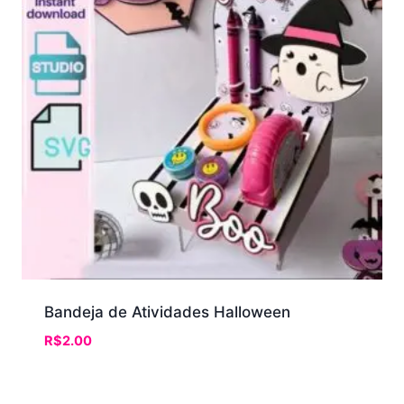
Bandeja de Atividades Halloween
R$
2.00