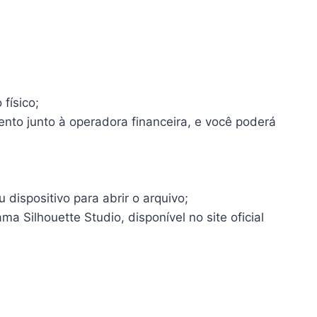
físico;
ento junto à operadora financeira, e você poderá
dispositivo para abrir o arquivo;
a Silhouette Studio, disponível no site oficial