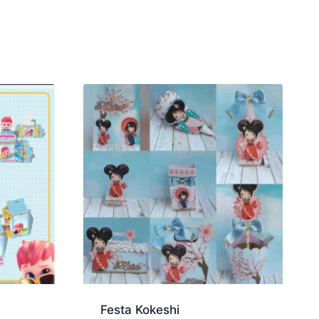
Festa Kokeshi