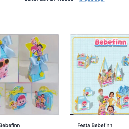
Bebefinn
Festa Bebefinn