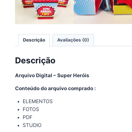
Descrição
Avaliações (0)
Descrição
Arquivo Digital – Super Heróis
Conteúdo do arquivo comprado :
ELEMENTOS
FOTOS
PDF
STUDIO