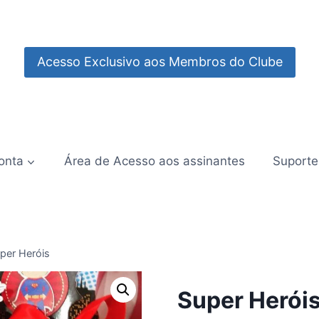
Acesso Exclusivo aos Membros do Clube
onta
Área de Acesso aos assinantes
Suporte
per Heróis
Super Herói