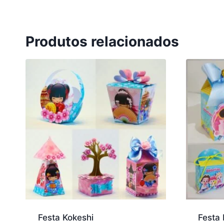
Produtos relacionados
Festa Kokeshi
Festa 