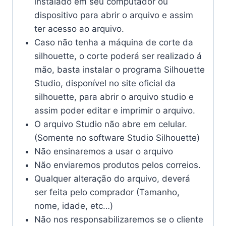
instalado em seu computador ou
dispositivo para abrir o arquivo e assim
ter acesso ao arquivo.
Caso não tenha a máquina de corte da
silhouette, o corte poderá ser realizado á
mão, basta instalar o programa Silhouette
Studio, disponível no site oficial da
silhouette, para abrir o arquivo studio e
assim poder editar e imprimir o arquivo.
O arquivo Studio não abre em celular.
(Somente no software Studio Silhouette)
Não ensinaremos a usar o arquivo
Não enviaremos produtos pelos correios.
Qualquer alteração do arquivo, deverá
ser feita pelo comprador (Tamanho,
nome, idade, etc…)
Não nos responsabilizaremos se o cliente