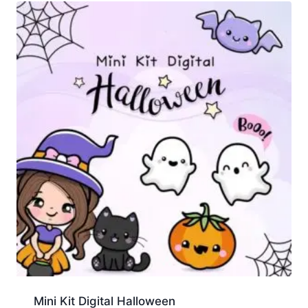
Mini Kit Digital Halloween