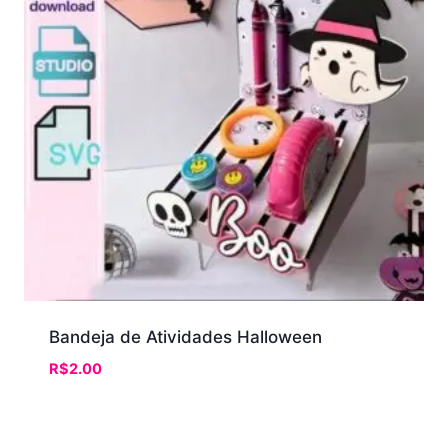
Bandeja de Atividades Halloween
R$
2.00