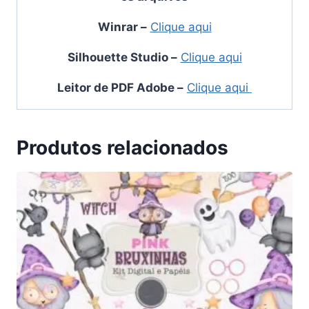
Winrar
–
Clique aqui
Silhouette Studio
–
Clique aqui
Leitor de PDF Adobe
–
Clique aqui
Produtos relacionados