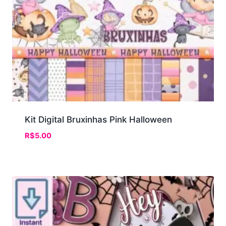
Kit Digital Bruxinhas Pink Halloween
R$
5.00