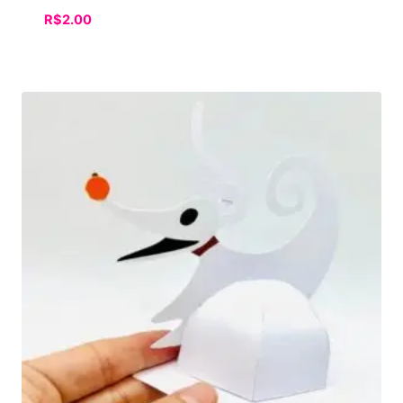
R$
2.00