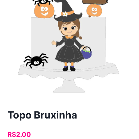
Topo Bruxinha
R$
2.00