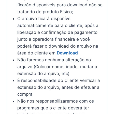
ficarão disponíveis para download não se
tratando de produto Físico;
O arquivo ficará disponível
automaticamente para o cliente, após a
liberação e confirmação de pagamento
junto a operadora financeira e você
poderá fazer o download do arquivo na
área do cliente em
Download
Não faremos nenhuma alteração no
arquivo (Colocar nome, idade, mudar a
extensão do arquivo, etc)
É responsabilidade do Cliente verificar a
extensão do arquivo, antes de efetuar a
compra
Não nos responsabilizaremos com os
programas que o cliente deverá ter