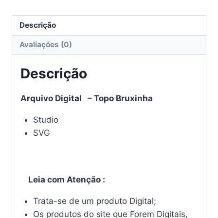
Descrição
Avaliações (0)
Descrição
Arquivo Digital – Topo Bruxinha
Studio
SVG
Leia com Atenção :
Trata-se de um produto Digital;
Os produtos do site que Forem Digitais,