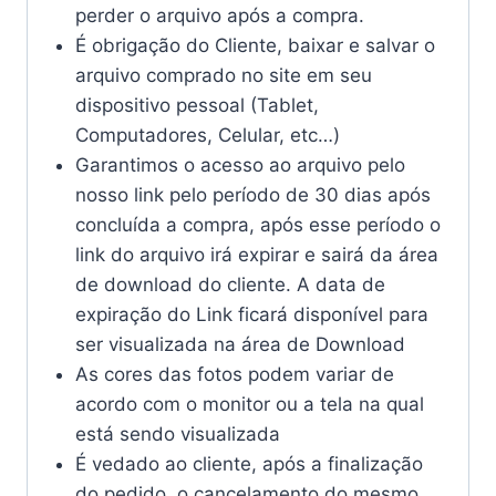
perder o arquivo após a compra.
É obrigação do Cliente, baixar e salvar o
arquivo comprado no site em seu
dispositivo pessoal (Tablet,
Computadores, Celular, etc…)
Garantimos o acesso ao arquivo pelo
nosso link pelo período de 30 dias após
concluída a compra, após esse período o
link do arquivo irá expirar e sairá da área
de download do cliente. A data de
expiração do Link ficará disponível para
ser visualizada na área de Download
As cores das fotos podem variar de
acordo com o monitor ou a tela na qual
está sendo visualizada
É vedado ao cliente, após a finalização
do pedido, o cancelamento do mesmo,