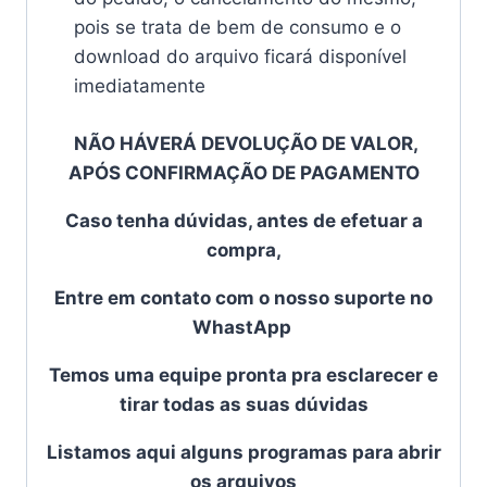
pois se trata de bem de consumo e o
download do arquivo ficará disponível
imediatamente
NÃO HÁVERÁ DEVOLUÇÃO DE VALOR,
APÓS CONFIRMAÇÃO DE PAGAMENTO
Caso tenha dúvidas, antes de efetuar a
compra,
Entre em contato com o
nosso suporte no
WhastApp
Temos uma equipe pronta pra esclarecer e
tirar todas as suas dúvidas
Listamos aqui alguns programas para abrir
os arquivos