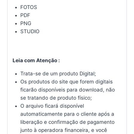
FOTOS
PDF
PNG
STUDIO
Leia com Atenção :
Trata-se de um produto Digital;
Os produtos do site que forem digitais
ficarão disponíveis para download, não
se tratando de produto físico;
O arquivo ficará disponível
automaticamente para o cliente após a
liberação e confirmação de pagamento
junto à operadora financeira, e você