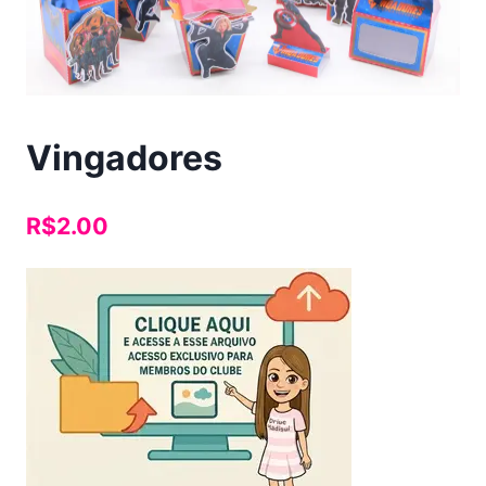
Vingadores
R$
2.00