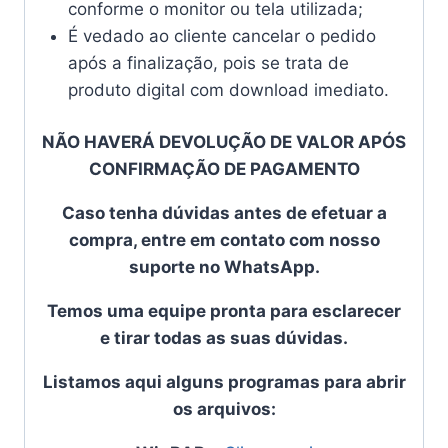
conforme o monitor ou tela utilizada;
É vedado ao cliente cancelar o pedido
após a finalização, pois se trata de
produto digital com download imediato.
NÃO HAVERÁ DEVOLUÇÃO DE VALOR APÓS
CONFIRMAÇÃO DE PAGAMENTO
Caso tenha dúvidas antes de efetuar a
compra, entre em contato com nosso
suporte no WhatsApp.
Temos uma equipe pronta para esclarecer
e tirar todas as suas dúvidas.
Listamos aqui alguns programas para abrir
os arquivos: