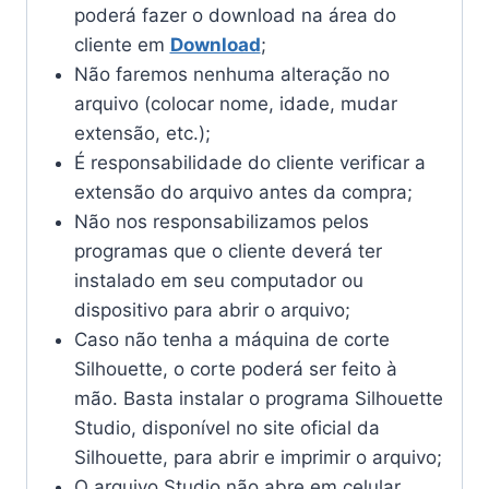
poderá fazer o download na área do
cliente em
Download
;
Não faremos nenhuma alteração no
arquivo (colocar nome, idade, mudar
extensão, etc.);
É responsabilidade do cliente verificar a
extensão do arquivo antes da compra;
Não nos responsabilizamos pelos
programas que o cliente deverá ter
instalado em seu computador ou
dispositivo para abrir o arquivo;
Caso não tenha a máquina de corte
Silhouette, o corte poderá ser feito à
mão. Basta instalar o programa Silhouette
Studio, disponível no site oficial da
Silhouette, para abrir e imprimir o arquivo;
O arquivo Studio não abre em celular