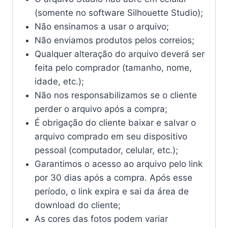
(somente no software Silhouette Studio);
Não ensinamos a usar o arquivo;
Não enviamos produtos pelos correios;
Qualquer alteração do arquivo deverá ser
feita pelo comprador (tamanho, nome,
idade, etc.);
Não nos responsabilizamos se o cliente
perder o arquivo após a compra;
É obrigação do cliente baixar e salvar o
arquivo comprado em seu dispositivo
pessoal (computador, celular, etc.);
Garantimos o acesso ao arquivo pelo link
por 30 dias após a compra. Após esse
período, o link expira e sai da área de
download do cliente;
As cores das fotos podem variar