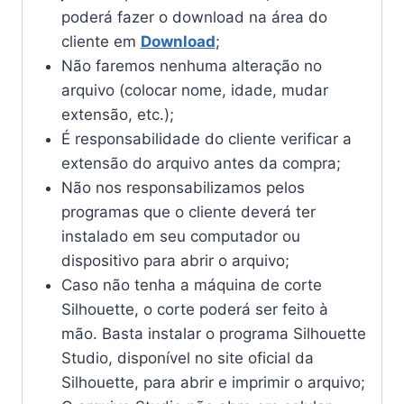
poderá fazer o download na área do
cliente em
Download
;
Não faremos nenhuma alteração no
arquivo (colocar nome, idade, mudar
extensão, etc.);
É responsabilidade do cliente verificar a
extensão do arquivo antes da compra;
Não nos responsabilizamos pelos
programas que o cliente deverá ter
instalado em seu computador ou
dispositivo para abrir o arquivo;
Caso não tenha a máquina de corte
Silhouette, o corte poderá ser feito à
mão. Basta instalar o programa Silhouette
Studio, disponível no site oficial da
Silhouette, para abrir e imprimir o arquivo;