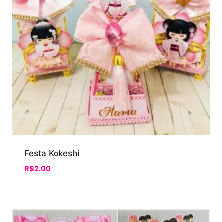
Festa Kokeshi
R$
2.00