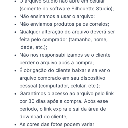
O arquivo Studio não abre em celular
(somente no software Silhouette Studio);
Não ensinamos a usar o arquivo;
Não enviamos produtos pelos correios;
Qualquer alteração do arquivo deverá ser
feita pelo comprador (tamanho, nome,
idade, etc.);
Não nos responsabilizamos se o cliente
perder o arquivo após a compra;
É obrigação do cliente baixar e salvar o
arquivo comprado em seu dispositivo
pessoal (computador, celular, etc.);
Garantimos o acesso ao arquivo pelo link
por 30 dias após a compra. Após esse
período, o link expira e sai da área de
download do cliente;
As cores das fotos podem variar