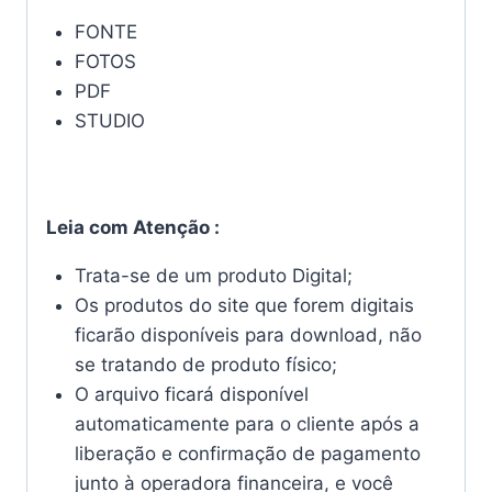
FONTE
FOTOS
PDF
STUDIO
Leia com Atenção :
Trata-se de um produto Digital;
Os produtos do site que forem digitais
ficarão disponíveis para download, não
se tratando de produto físico;
O arquivo ficará disponível
automaticamente para o cliente após a
liberação e confirmação de pagamento
junto à operadora financeira, e você