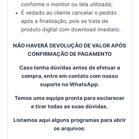
conforme o monitor ou tela utilizada;
É vedado ao cliente cancelar o pedido
após a finalização, pois se trata de
produto digital com download imediato.
NÃO HAVERÁ DEVOLUÇÃO DE VALOR APÓS
CONFIRMAÇÃO DE PAGAMENTO
Caso tenha dúvidas antes de efetuar a
compra, entre em contato com nosso
suporte no WhatsApp.
Temos uma equipe pronta para esclarecer
e tirar todas as suas dúvidas.
Listamos aqui alguns programas para abrir
os arquivos: