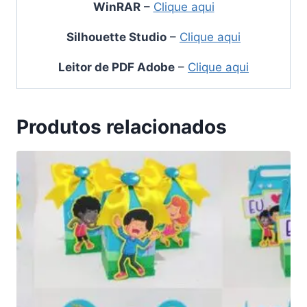
WinRAR
–
Clique aqui
Silhouette Studio
–
Clique aqui
Leitor de PDF Adobe
–
Clique aqui
Produtos relacionados