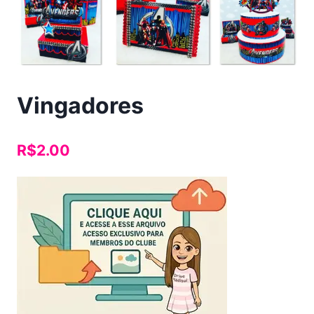
Vingadores
R$
2.00