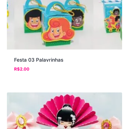
Festa 03 Palavrinhas
R$
2.00