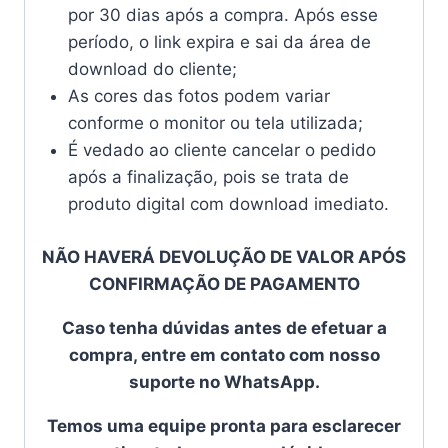
por 30 dias após a compra. Após esse
período, o link expira e sai da área de
download do cliente;
As cores das fotos podem variar
conforme o monitor ou tela utilizada;
É vedado ao cliente cancelar o pedido
após a finalização, pois se trata de
produto digital com download imediato.
NÃO HAVERÁ DEVOLUÇÃO DE VALOR APÓS
CONFIRMAÇÃO DE PAGAMENTO
Caso tenha dúvidas antes de efetuar a
compra, entre em contato com nosso
suporte no WhatsApp.
Temos uma equipe pronta para esclarecer