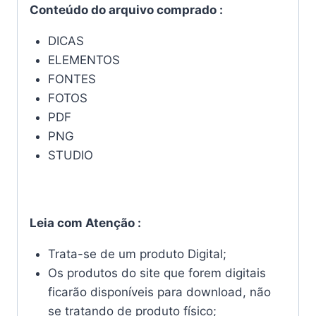
Conteúdo do arquivo comprado :
DICAS
ELEMENTOS
FONTES
FOTOS
PDF
PNG
STUDIO
Leia com Atenção :
Trata-se de um produto Digital;
Os produtos do site que forem digitais
ficarão disponíveis para download, não
se tratando de produto físico;