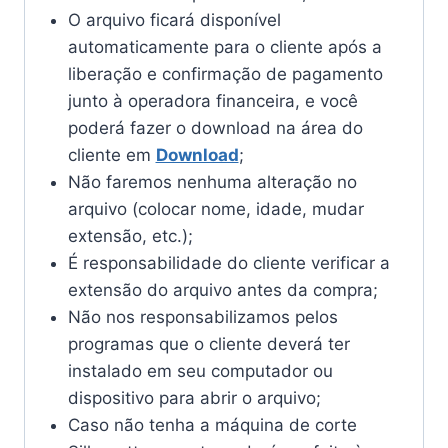
O arquivo ficará disponível
automaticamente para o cliente após a
liberação e confirmação de pagamento
junto à operadora financeira, e você
poderá fazer o download na área do
cliente em
Download
;
Não faremos nenhuma alteração no
arquivo (colocar nome, idade, mudar
extensão, etc.);
É responsabilidade do cliente verificar a
extensão do arquivo antes da compra;
Não nos responsabilizamos pelos
programas que o cliente deverá ter
instalado em seu computador ou
dispositivo para abrir o arquivo;
Caso não tenha a máquina de corte