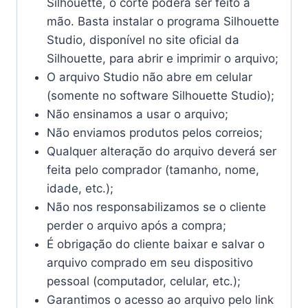
Silhouette, o corte poderá ser feito à
mão. Basta instalar o programa Silhouette
Studio, disponível no site oficial da
Silhouette, para abrir e imprimir o arquivo;
O arquivo Studio não abre em celular
(somente no software Silhouette Studio);
Não ensinamos a usar o arquivo;
Não enviamos produtos pelos correios;
Qualquer alteração do arquivo deverá ser
feita pelo comprador (tamanho, nome,
idade, etc.);
Não nos responsabilizamos se o cliente
perder o arquivo após a compra;
É obrigação do cliente baixar e salvar o
arquivo comprado em seu dispositivo
pessoal (computador, celular, etc.);
Garantimos o acesso ao arquivo pelo link