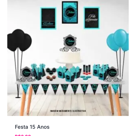
Festa 15 Anos