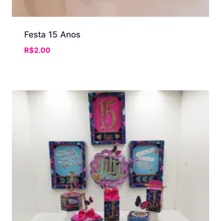
Festa 15 Anos
R$
2.00