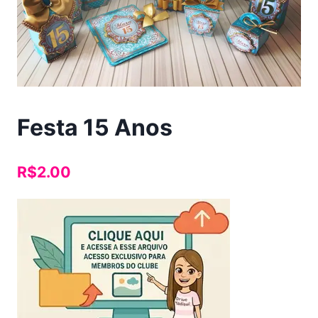
Festa 15 Anos
R$
2.00